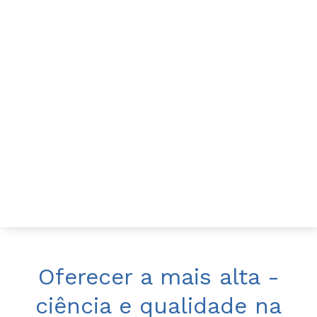
Oferecer a mais alta ­
ciência e qualidade na